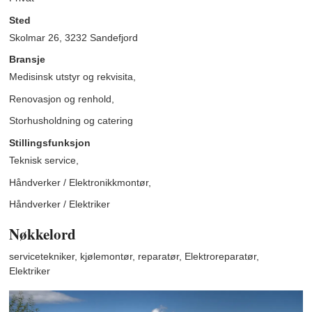
Sted
Skolmar 26, 3232 Sandefjord
Bransje
Medisinsk utstyr og rekvisita,
Renovasjon og renhold,
Storhusholdning og catering
Stillingsfunksjon
Teknisk service,
Håndverker / Elektronikkmontør,
Håndverker / Elektriker
Nøkkelord
servicetekniker, kjølemontør, reparatør, Elektroreparatør,
Elektriker