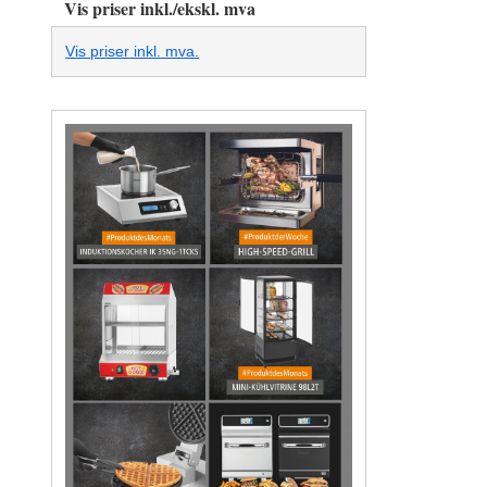
Vis priser inkl./ekskl. mva
Vis priser inkl. mva.