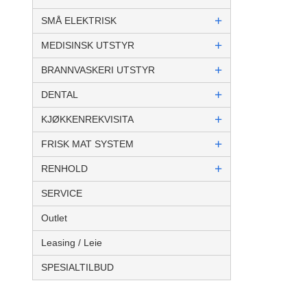
SMÅ ELEKTRISK
MEDISINSK UTSTYR
BRANNVASKERI UTSTYR
DENTAL
KJØKKENREKVISITA
FRISK MAT SYSTEM
RENHOLD
SERVICE
Outlet
Leasing / Leie
SPESIALTILBUD