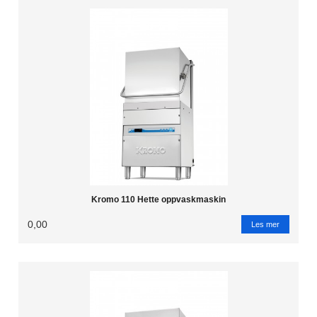
Kromo 110 Hette oppvaskmaskin
0,00
Les mer