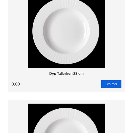
Dyp Tallerken 23 cm
0,00
Les mer