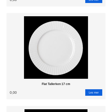
Flat Tallerken 17 cm
0,00
Les mer