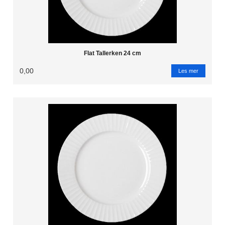
Flat Tallerken 24 cm
0,00
Les mer