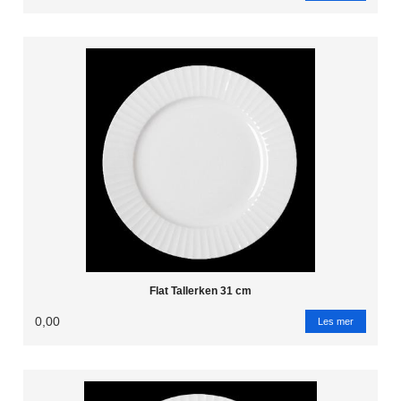
Flat Tallerken 31 cm
0,00
Les mer