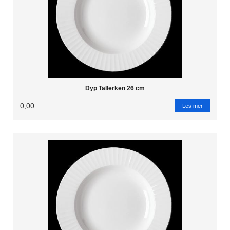
Dyp Tallerken 26 cm
0,00
Les mer