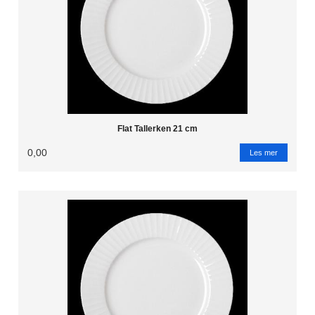
Flat Tallerken 21 cm
0,00
Les mer