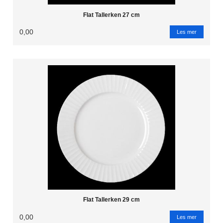
Flat Tallerken 27 cm
0,00
Les mer
Flat Tallerken 29 cm
0,00
Les mer