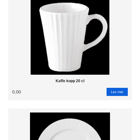
Kaffe kopp 20 cl
0,00
Les mer