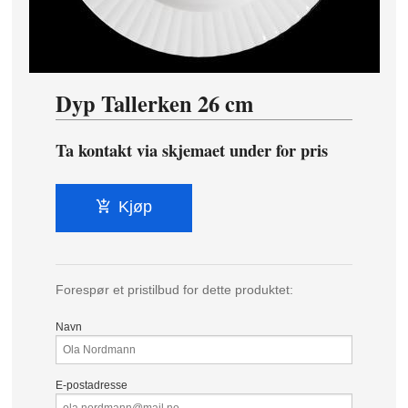
Dyp Tallerken 26 cm
Ta kontakt via skjemaet under for pris
Kjøp
Forespør et pristilbud for dette produktet:
Navn
E-postadresse