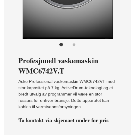
Profesjonell vaskemaskin
WMC6742V.T
Asko Professional vaskemaskin WMC6742VT med
stor kapasitet på 7 kg, ActiveDrum-teknologi og et
bredt utvalg av programmer vil være en stor
ressurs for enhver bransje. Dette apparatet kan
kobles til varmtvannsforsyningen.
Ta kontakt via skjemaet under for pris