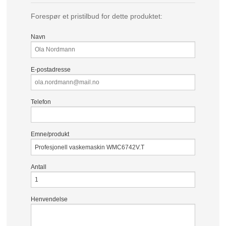
Forespør et pristilbud for dette produktet:
Navn
E-postadresse
Telefon
Emne/produkt
Antall
Henvendelse