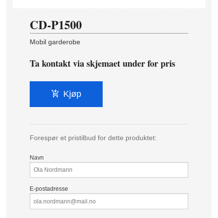
CD-P1500
Mobil garderobe
Ta kontakt via skjemaet under for pris
Kjøp
Forespør et pristilbud for dette produktet:
Navn
E-postadresse