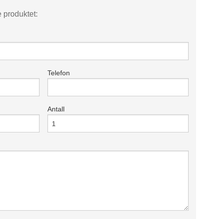
e produktet:
Telefon
Antall