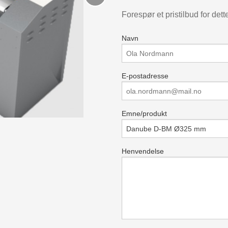
Forespør et pristilbud for dett
Navn
E-postadresse
Emne/produkt
Henvendelse