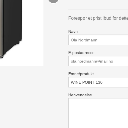
Forespør et pristilbud for dett
Navn
E-postadresse
Emne/produkt
Henvendelse