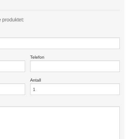
e produktet:
Telefon
Antall