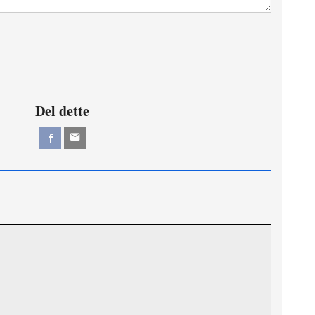
Del dette