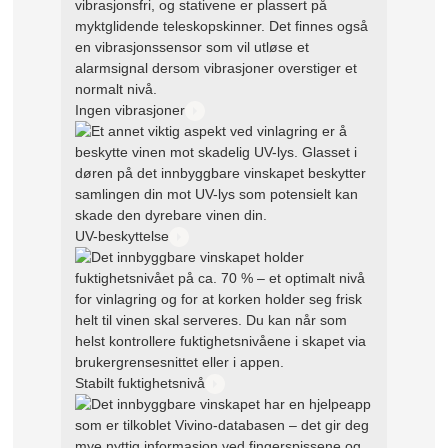
Ingen vibrasjoner
UV-beskyttelse
Stabilt fuktighetsnivå