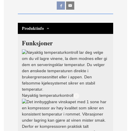
Produktinfo
Funksjoner
Nøyaktig temperaturkontroll