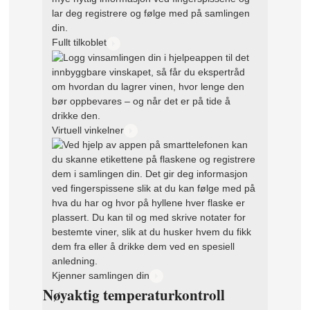
Fullt tilkoblet
Virtuell vinkelner
Kjenner samlingen din
Nøyaktig temperaturkontroll