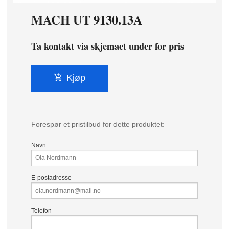
MACH UT 9130.13A
Ta kontakt via skjemaet under for pris
Kjøp
Forespør et pristilbud for dette produktet:
Navn
E-postadresse
Telefon