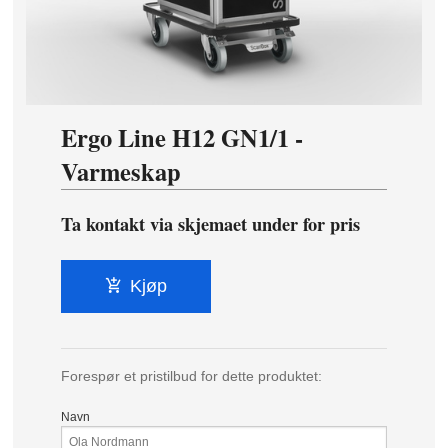
Ergo Line H12 GN1/1 -
Varmeskap
Ta kontakt via skjemaet under for pris
Kjøp
Forespør et pristilbud for dette produktet:
Navn