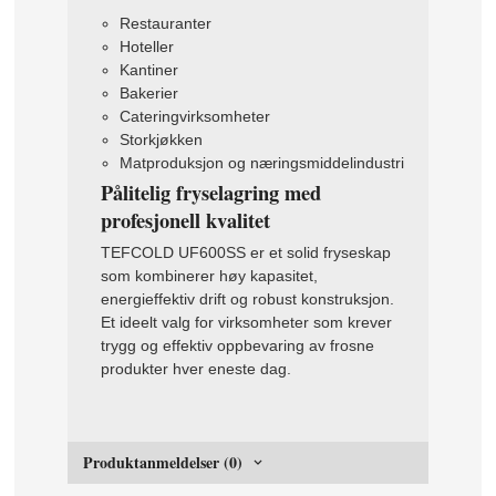
Restauranter
Hoteller
Kantiner
Bakerier
Cateringvirksomheter
Storkjøkken
Matproduksjon og næringsmiddelindustri
Pålitelig fryselagring med
profesjonell kvalitet
TEFCOLD UF600SS er et solid fryseskap
som kombinerer høy kapasitet,
energieffektiv drift og robust konstruksjon.
Et ideelt valg for virksomheter som krever
trygg og effektiv oppbevaring av frosne
produkter hver eneste dag.
Produktanmeldelser (0)