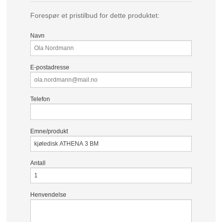
Forespør et pristilbud for dette produktet:
Navn
E-postadresse
Telefon
Emne/produkt
Antall
Henvendelse