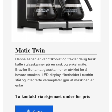
Matic Twin
Denne serien er vanntilkoblet og trakter deilig fersk
kaffe i glasskanner på en rask og enkel måte.
Bravilor Bonamat glasskanner er utviklet for å
bevare smaken. LED-display, filterholder i rustfritt
stål og integrerte varmeplater gjør at maskinen er
enke
Ta kontakt via skjemaet under for pris
Kjøp