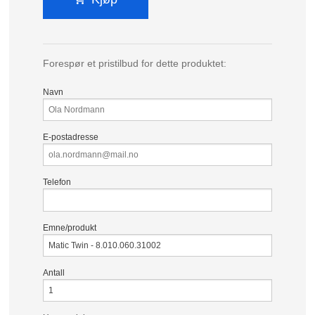
Forespør et pristilbud for dette produktet:
Navn
E-postadresse
Telefon
Emne/produkt
Antall