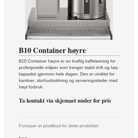
B10 Container høyre
B10 Container høyre er en kraftig kaffeløsning for
profesjonelle miljøer som trenger stabil drift og høy
kapasitet gjennom hele dagen. Den er utviklet for
kantiner, storhusholdning og serveringssteder med
høyt forbruk.
Ta kontakt via skjemaet under for pris
Forespør et pristilbud for dette produktet: