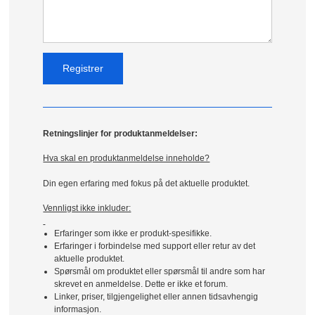
Retningslinjer for produktanmeldelser:
Hva skal en produktanmeldelse inneholde?
Din egen erfaring med fokus på det aktuelle produktet.
Vennligst ikke inkluder:
Erfaringer som ikke er produkt-spesifikke.
Erfaringer i forbindelse med support eller retur av det
aktuelle produktet.
Spørsmål om produktet eller spørsmål til andre som har
skrevet en anmeldelse. Dette er ikke et forum.
Linker, priser, tilgjengelighet eller annen tidsavhengig
informasjon.