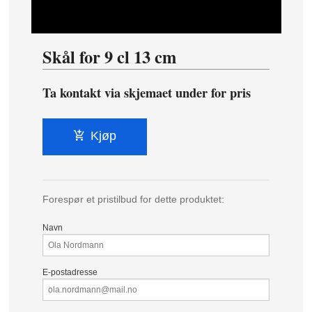
Skål for 9 cl 13 cm
Ta kontakt via skjemaet under for pris
Kjøp
Forespør et pristilbud for dette produktet:
Navn
E-postadresse