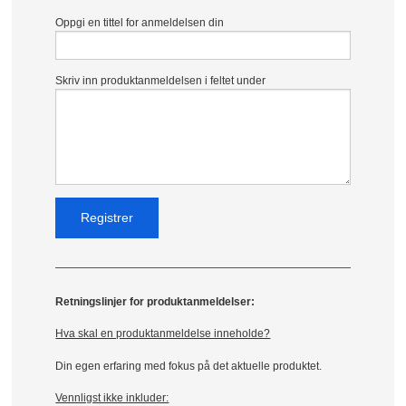
Oppgi en tittel for anmeldelsen din
Skriv inn produktanmeldelsen i feltet under
Retningslinjer for produktanmeldelser:
Hva skal en produktanmeldelse inneholde?
Din egen erfaring med fokus på det aktuelle produktet.
Vennligst ikke inkluder: