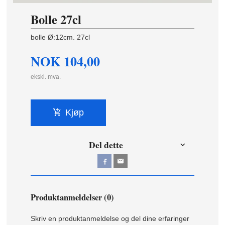
Bolle 27cl
bolle Ø:12cm. 27cl
NOK
104,00
ekskl. mva.
Kjøp
Del dette
Produktanmeldelser (0)
Skriv en produktanmeldelse og del dine erfaringer