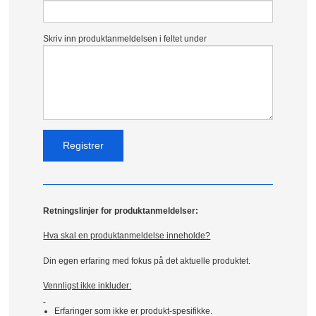
Skriv inn produktanmeldelsen i feltet under
Retningslinjer for produktanmeldelser:
Hva skal en produktanmeldelse inneholde?
Din egen erfaring med fokus på det aktuelle produktet.
Vennligst ikke inkluder:
Erfaringer som ikke er produkt-spesifikke.