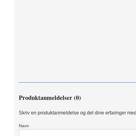
Produktanmeldelser (0)
Skriv en produktanmeldelse og del dine erfaringer med
Navn