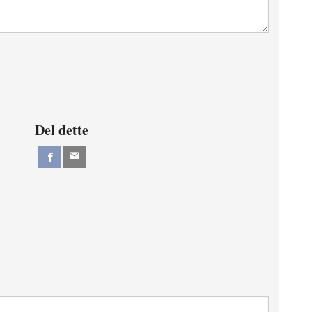
Del dette