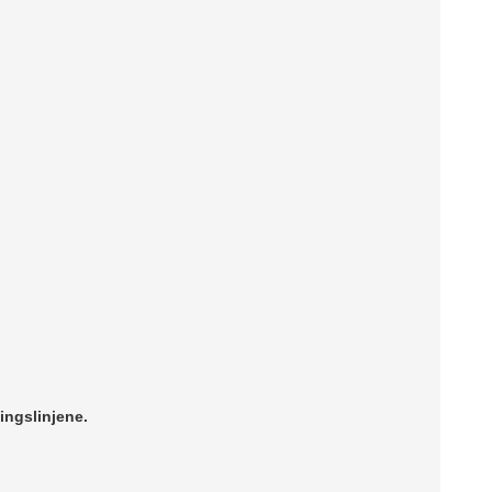
ingslinjene.