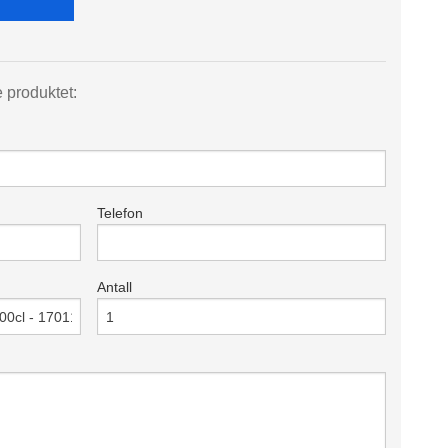
e produktet:
Telefon
Antall