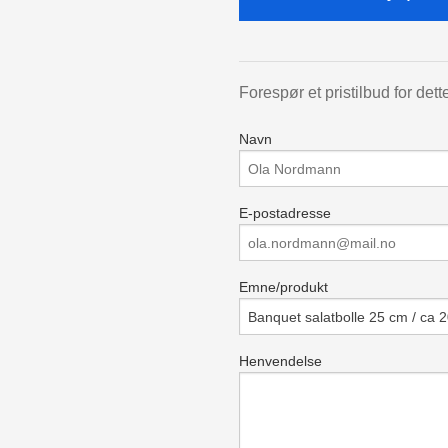
Forespør et pristilbud for dett
Navn
E-postadresse
Emne/produkt
Henvendelse