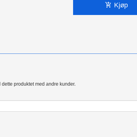
Kjøp
 dette produktet med andre kunder.