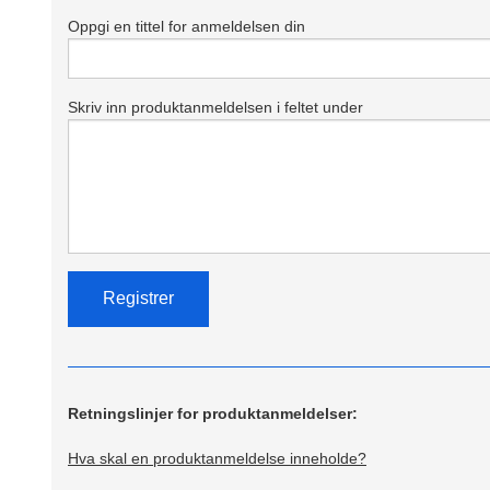
Oppgi en tittel for anmeldelsen din
Skriv inn produktanmeldelsen i feltet under
Retningslinjer for produktanmeldelser:
Hva skal en produktanmeldelse inneholde?