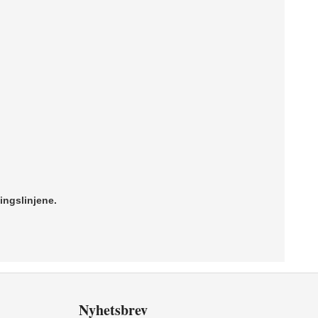
ingslinjene.
Nyhetsbrev