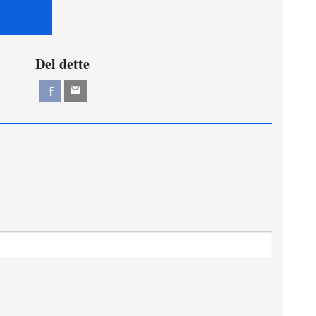
Del dette