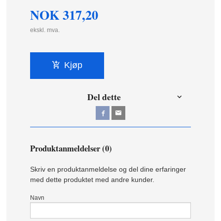
NOK
317,20
ekskl. mva.
Kjøp
Del dette
Produktanmeldelser (0)
Skriv en produktanmeldelse og del dine erfaringer
med dette produktet med andre kunder.
Navn