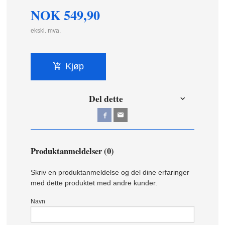
NOK
549,90
ekskl. mva.
Kjøp
Del dette
Produktanmeldelser (0)
Skriv en produktanmeldelse og del dine erfaringer
med dette produktet med andre kunder.
Navn