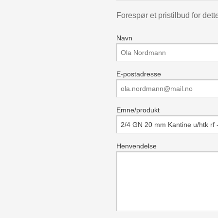
Forespør et pristilbud for dett
Navn
E-postadresse
Emne/produkt
Henvendelse