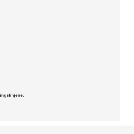
ingslinjene.