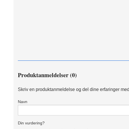
Produktanmeldelser (0)
Skriv en produktanmeldelse og del dine erfaringer med
Navn
Din vurdering?