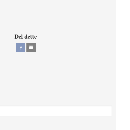
Del dette