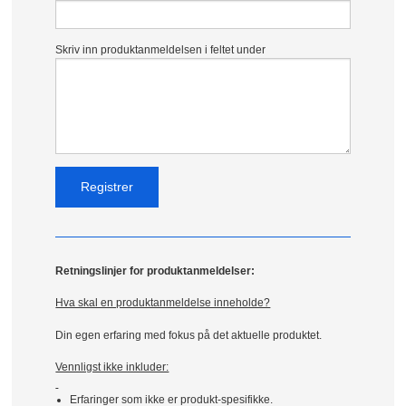
Skriv inn produktanmeldelsen i feltet under
Retningslinjer for produktanmeldelser:
Hva skal en produktanmeldelse inneholde?
Din egen erfaring med fokus på det aktuelle produktet.
Vennligst ikke inkluder:
Erfaringer som ikke er produkt-spesifikke.