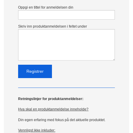
Oppgi en tittel for anmeldelsen din
Skriv inn produktanmeldelsen i feltet under
Retningslinjer for produktanmeldelser:
Hva skal en produktanmeldelse inneholde?
Din egen erfaring med fokus på det aktuelle produktet.
Vennligst ikke inkluder: