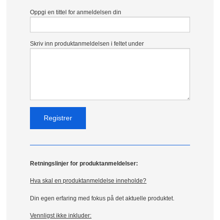
Oppgi en tittel for anmeldelsen din
Skriv inn produktanmeldelsen i feltet under
Retningslinjer for produktanmeldelser:
Hva skal en produktanmeldelse inneholde?
Din egen erfaring med fokus på det aktuelle produktet.
Vennligst ikke inkluder: