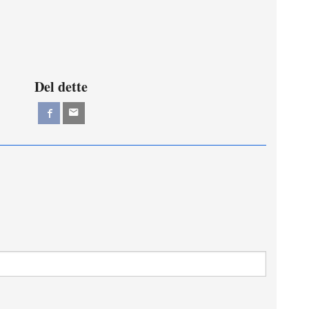
Del dette