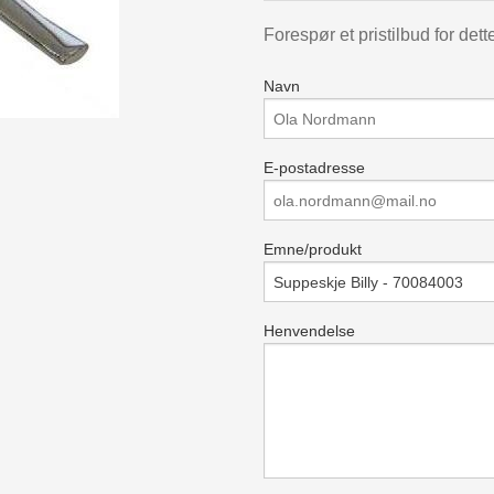
Forespør et pristilbud for dett
Navn
E-postadresse
Emne/produkt
Henvendelse