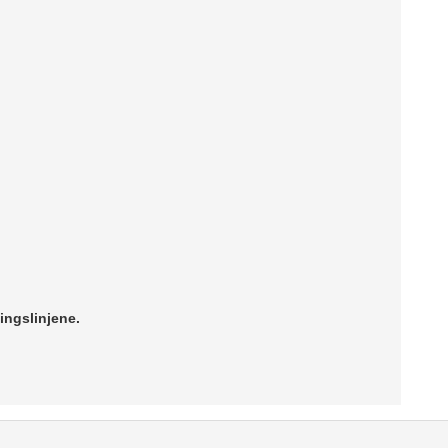
ingslinjene.