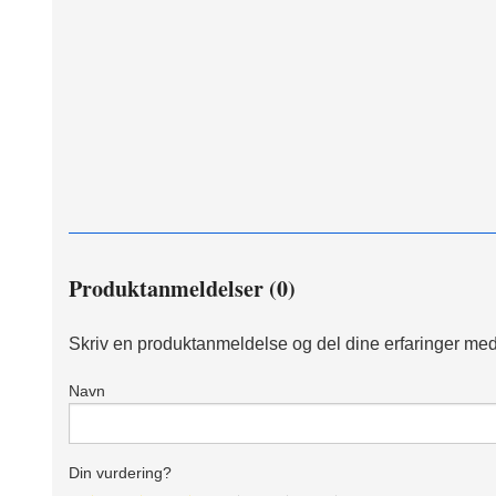
Produktanmeldelser (0)
Skriv en produktanmeldelse og del dine erfaringer med
Navn
Din vurdering?