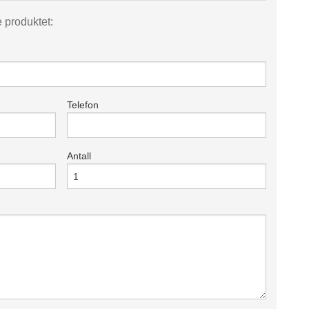
e produktet:
Telefon
Antall