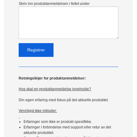
Skriv inn produktanmeldelsen i feltet under
Retningslinjer for produktanmeldelser:
Hva skal en produktanmeldelse inneholde?
Din egen erfaring med fokus på det aktuelle produktet.
Vennligst ikke inkluder:
Erfaringer som ikke er produkt-spesifikke.
Erfaringer i forbindelse med support eller retur av det
aktuelle produktet.