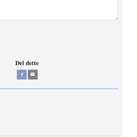
Del dette