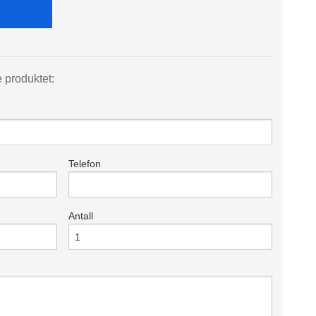
e produktet:
Telefon
Antall