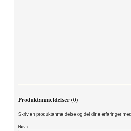
Produktanmeldelser (0)
Skriv en produktanmeldelse og del dine erfaringer med
Navn