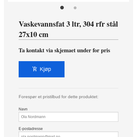
Vaskevannsfat 3 ltr, 304 rfr stål
27x10 cm
Ta kontakt via skjemaet under for pris
Kjøp
Forespør et pristilbud for dette produktet:
Navn
E-postadresse