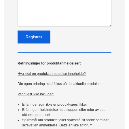
Retningslinjer for produktanmeldelser:
Hva skal en produktanmeldelse inneholde?
Din egen erfaring med fokus på det aktuelle produktet.
Vennligst ikke inkluder:
Erfaringer som ikke er produkt-spesifikke.
Erfaringer i forbindelse med support eller retur av det
aktuelle produktet.
Spørsmål om produktet eller spørsmål til andre som har
skrevet en anmeldelse. Dette er ikke et forum.