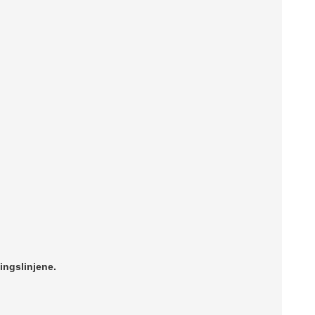
ingslinjene.