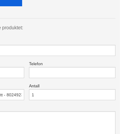
e produktet:
Telefon
Antall