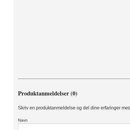
Produktanmeldelser (0)
Skriv en produktanmeldelse og del dine erfaringer med
Navn