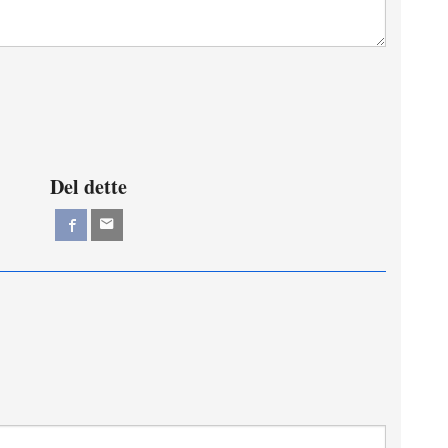
Del dette