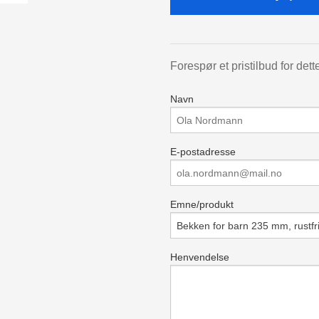
Forespør et pristilbud for dett
Navn
E-postadresse
Emne/produkt
Henvendelse