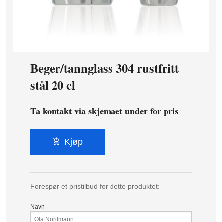
Beger/tannglass 304 rustfritt
stål 20 cl
Ta kontakt via skjemaet under for pris
Kjøp
Forespør et pristilbud for dette produktet:
Navn