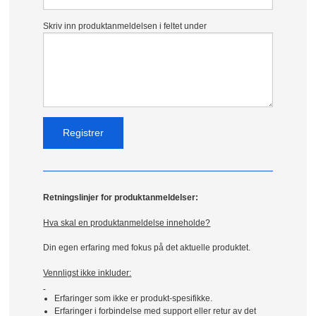
Skriv inn produktanmeldelsen i feltet under
Retningslinjer for produktanmeldelser:
Hva skal en produktanmeldelse inneholde?
Din egen erfaring med fokus på det aktuelle produktet.
Vennligst ikke inkluder:
Erfaringer som ikke er produkt-spesifikke.
Erfaringer i forbindelse med support eller retur av det